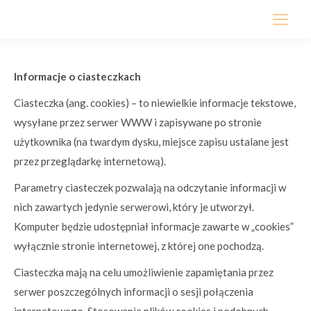
Informacje o ciasteczkach
Ciasteczka (ang. cookies) – to niewielkie informacje tekstowe,
wysyłane przez serwer WWW i zapisywane po stronie
użytkownika (na twardym dysku, miejsce zapisu ustalane jest
przez przeglądarkę internetową).
Parametry ciasteczek pozwalają na odczytanie informacji w
nich zawartych jedynie serwerowi, który je utworzył.
Komputer będzie udostępniał informacje zawarte w „cookies”
wyłącznie stronie internetowej, z której one pochodzą.
Ciasteczka mają na celu umożliwienie zapamiętania przez
serwer poszczególnych informacji o sesji połączenia