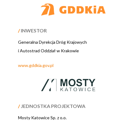
/
INWESTOR
Generalna Dyrekcja Dróg Krajowych
i Autostrad Oddział w Krakowie
www.gddkia.gov.pl
/
JEDNOSTKA PROJEKTOWA
Mosty Katowice Sp. z o.o.
.